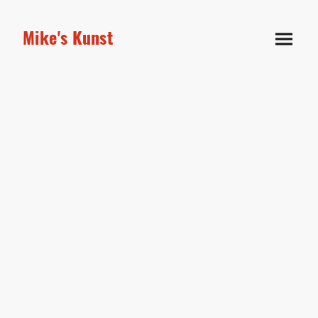
Mike's Kunst