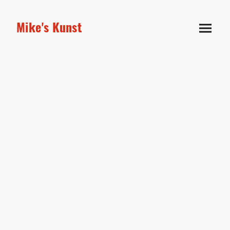
Mike's Kunst